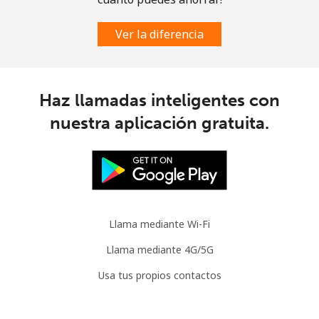
Ver la diferencia
Haz llamadas inteligentes con
nuestra aplicación gratuita.
Llama mediante Wi-Fi
Llama mediante 4G/5G
Usa tus propios contactos