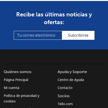
Recibe las últimas noticias y
ofertas:
Suscribirse
Quiénes somos
Ayuda y Soporte
Página Principal
Centro de Ayuda
Mi cuenta
Contacto
Política de privacidad y
Socios
cookies
Tello.com