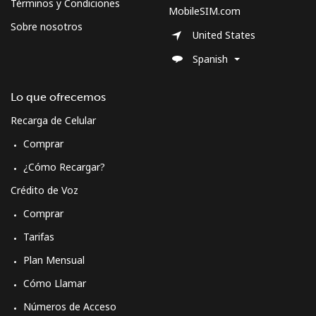
Términos y Condiciones
MobileSIM.com
Sobre nosotros
United States
Spanish
Lo que ofrecemos
Recarga de Celular
Comprar
¿Cómo Recargar?
Crédito de Voz
Comprar
Tarifas
Plan Mensual
Cómo Llamar
Números de Acceso