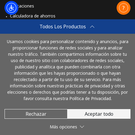
Aplicaciones
Calculadora de ahorros
Travel eSIM
Todos Los Productos
Comprar
Usamos cookies para personalizar contenido y anuncios, para
Cómo funciona
proporcionar funciones de redes sociales y para analizar
nuestro tráfico. También compartimos información sobre tu
uso de nuestro sitio con colaboradores de redes sociales,
publicidad y analítica que pueden combinarla con otra
Paga con
información que les hayas proporcionado o que hayan
recolectado a partir de tu uso de su servicio. Para más
información sobre nuestras prácticas de privacidad y otras
elecciones o derechos que podrías tener a tu disposición, por
favor consulta nuestra Política de Privacidad.
Rechazar
Aceptar todo
© 2026 LlamaCostaRica
Más opciones