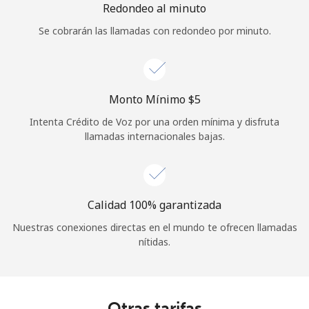
Redondeo al minuto
Se cobrarán las llamadas con redondeo por minuto.
Monto Mínimo ⁦$5⁩
Intenta Crédito de Voz por una orden mínima y disfruta
llamadas internacionales bajas.
Calidad 100% garantizada
Nuestras conexiones directas en el mundo te ofrecen llamadas
nítidas.
Otras tarifas