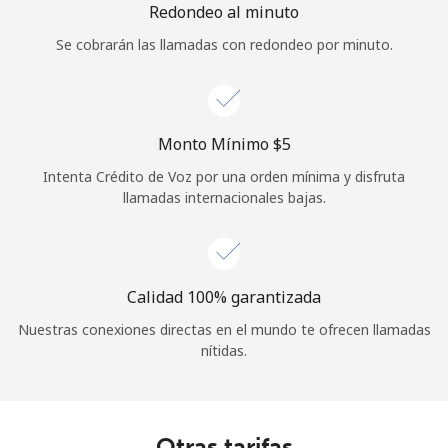
Redondeo al minuto
Se cobrarán las llamadas con redondeo por minuto.
Monto Mínimo ⁦$5⁩
Intenta Crédito de Voz por una orden mínima y disfruta
llamadas internacionales bajas.
Calidad 100% garantizada
Nuestras conexiones directas en el mundo te ofrecen llamadas
nítidas.
Otras tarifas