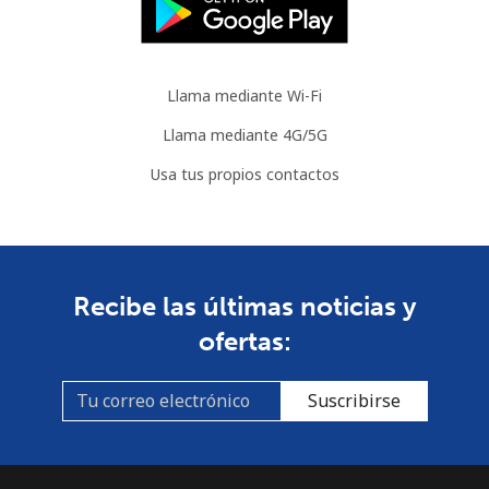
Llama mediante Wi-Fi
Llama mediante 4G/5G
Usa tus propios contactos
Recibe las últimas noticias y
ofertas:
Suscribirse