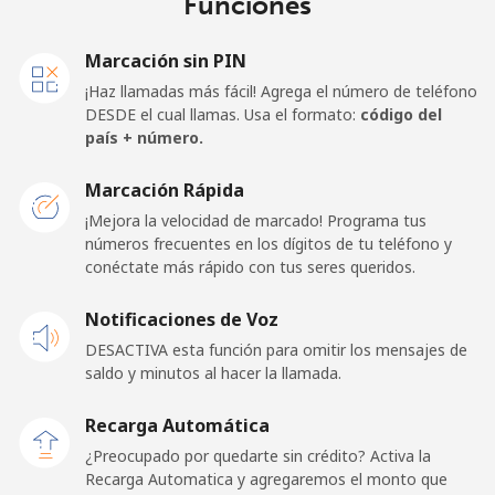
Funciones
Marcación sin PIN
¡Haz llamadas más fácil! Agrega el número de teléfono
DESDE el cual llamas. Usa el formato:
código del
país + número.
Marcación Rápida
¡Mejora la velocidad de marcado! Programa tus
números frecuentes en los dígitos de tu teléfono y
conéctate más rápido con tus seres queridos.
Notificaciones de Voz
DESACTIVA esta función para omitir los mensajes de
saldo y minutos al hacer la llamada.
Recarga Automática
¿Preocupado por quedarte sin crédito? Activa la
Recarga Automatica y agregaremos el monto que