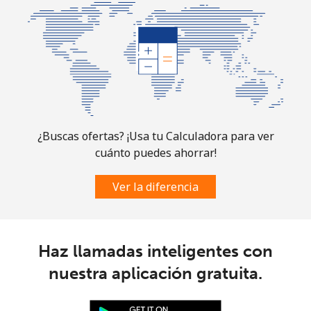
¿Buscas ofertas? ¡Usa tu Calculadora para ver
cuánto puedes ahorrar!
Ver la diferencia
Haz llamadas inteligentes con
nuestra aplicación gratuita.