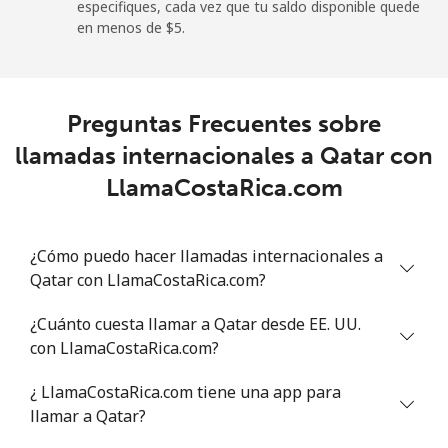
especifiques, cada vez que tu saldo disponible quede
en menos de ⁦$5⁩.
Preguntas Frecuentes sobre
llamadas internacionales a Qatar con
LlamaCostaRica.com
¿Cómo puedo hacer llamadas internacionales a
Qatar con LlamaCostaRica.com?
¿Cuánto cuesta llamar a Qatar desde EE. UU.
con LlamaCostaRica.com?
¿ LlamaCostaRica.com tiene una app para
llamar a Qatar?