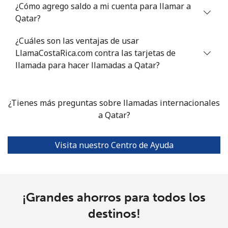
¿Cómo agrego saldo a mi cuenta para llamar a
Qatar?
¿Cuáles son las ventajas de usar
LlamaCostaRica.com contra las tarjetas de
llamada para hacer llamadas a Qatar?
¿Tienes más preguntas sobre llamadas internacionales
a Qatar?
Visita nuestro Centro de Ayuda
¡Grandes ahorros para todos los
destinos!