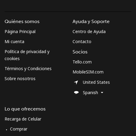
Quiénes somos
Ayuda y Soporte
Página Principal
Centro de Ayuda
Mi cuenta
Contacto
Política de privacidad y
Socios
cookies
Tello.com
Términos y Condiciones
MobileSIM.com
Sobre nosotros
United States
Spanish
Lo que ofrecemos
Recarga de Celular
Comprar