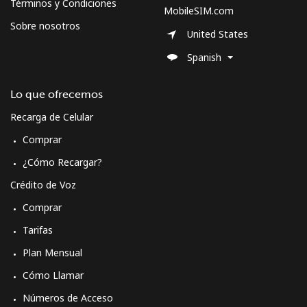
Términos y Condiciones
MobileSIM.com
Sobre nosotros
United States
Spanish
Lo que ofrecemos
Recarga de Celular
Comprar
¿Cómo Recargar?
Crédito de Voz
Comprar
Tarifas
Plan Mensual
Cómo Llamar
Números de Acceso