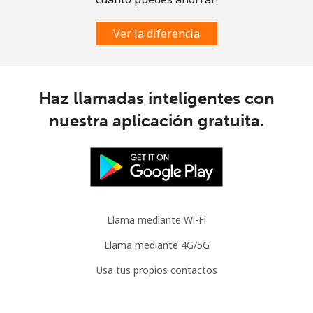
Ver la diferencia
Haz llamadas inteligentes con
nuestra aplicación gratuita.
Llama mediante Wi-Fi
Llama mediante 4G/5G
Usa tus propios contactos