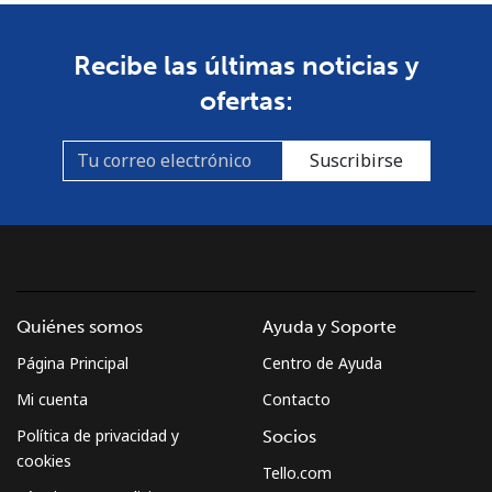
Recibe las últimas noticias y
ofertas:
Suscribirse
Quiénes somos
Ayuda y Soporte
Página Principal
Centro de Ayuda
Mi cuenta
Contacto
Política de privacidad y
Socios
cookies
Tello.com