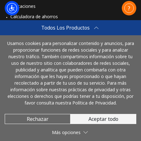
Aplicaciones
Calculadora de ahorros
Travel eSIM
Todos Los Productos
Comprar
Usamos cookies para personalizar contenido y anuncios, para
Cómo funciona
proporcionar funciones de redes sociales y para analizar
nuestro tráfico. También compartimos información sobre tu
uso de nuestro sitio con colaboradores de redes sociales,
publicidad y analítica que pueden combinarla con otra
Paga con
información que les hayas proporcionado o que hayan
recolectado a partir de tu uso de su servicio. Para más
información sobre nuestras prácticas de privacidad y otras
elecciones o derechos que podrías tener a tu disposición, por
favor consulta nuestra Política de Privacidad.
Rechazar
Aceptar todo
© 2026 LlamaCostaRica
Más opciones