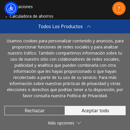
Aplicaciones
Calculadora de ahorros
Travel eSIM
Todos Los Productos
Comprar
Usamos cookies para personalizar contenido y anuncios, para
Cómo funciona
proporcionar funciones de redes sociales y para analizar
nuestro tráfico. También compartimos información sobre tu
uso de nuestro sitio con colaboradores de redes sociales,
publicidad y analítica que pueden combinarla con otra
Paga con
información que les hayas proporcionado o que hayan
recolectado a partir de tu uso de su servicio. Para más
información sobre nuestras prácticas de privacidad y otras
elecciones o derechos que podrías tener a tu disposición, por
favor consulta nuestra Política de Privacidad.
Rechazar
Aceptar todo
© 2026 LlamaCostaRica
Más opciones