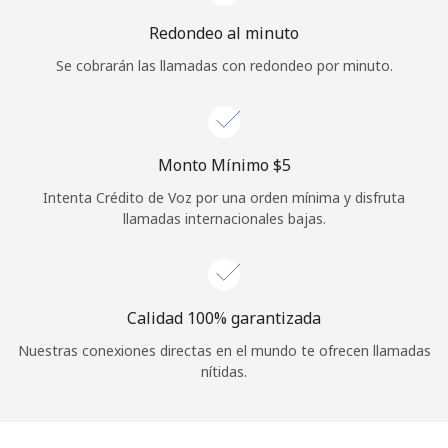
Redondeo al minuto
Se cobrarán las llamadas con redondeo por minuto.
Monto Mínimo ⁦$5⁩
Intenta Crédito de Voz por una orden mínima y disfruta
llamadas internacionales bajas.
Calidad 100% garantizada
Nuestras conexiones directas en el mundo te ofrecen llamadas
nítidas.