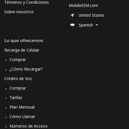
Términos y Condiciones
MobileSIM.com
Sobre nosotros
United States
Spanish
Lo que ofrecemos
Recarga de Celular
Comprar
¿Cómo Recargar?
Crédito de Voz
Comprar
Tarifas
Plan Mensual
Cómo Llamar
Números de Acceso