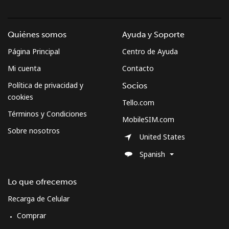
Quiénes somos
Ayuda y Soporte
Página Principal
Centro de Ayuda
Mi cuenta
Contacto
Política de privacidad y
Socios
cookies
Tello.com
Términos y Condiciones
MobileSIM.com
Sobre nosotros
United States
Spanish
Lo que ofrecemos
Recarga de Celular
Comprar