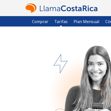
Comprar
Tarifas
Plan Mensual
Có