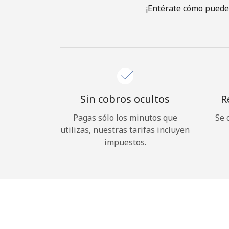
¡Entérate cómo puedes
Sin cobros ocultos
R
Pagas sólo los minutos que
Se 
utilizas, nuestras tarifas incluyen
impuestos.