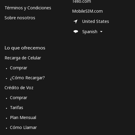
Tello.com
Términos y Condiciones
MobileSIM.com
Sobre nosotros
United States
Spanish
Lo que ofrecemos
Recarga de Celular
Comprar
¿Cómo Recargar?
Crédito de Voz
Comprar
Tarifas
Plan Mensual
Cómo Llamar