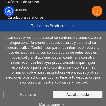
Números de Acceso
Aplicaciones
Calculadora de ahorros
Travel eSIM
Todos Los Productos
Comprar
Usamos cookies para personalizar contenido y anuncios, para
Cómo funciona
proporcionar funciones de redes sociales y para analizar
nuestro tráfico. También compartimos información sobre tu
uso de nuestro sitio con colaboradores de redes sociales,
publicidad y analítica que pueden combinarla con otra
Paga con
información que les hayas proporcionado o que hayan
recolectado a partir de tu uso de su servicio. Para más
información sobre nuestras prácticas de privacidad y otras
elecciones o derechos que podrías tener a tu disposición, por
favor consulta nuestra Política de Privacidad.
Rechazar
Aceptar todo
© 2026 LlamaCostaRica
Más opciones