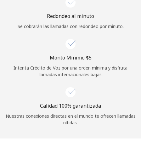
Iniciar Sesión
Redondeo al minuto
Se cobrarán las llamadas con redondeo por minuto.
o
Continuar con
Monto Mínimo ⁦$5⁩
Intenta Crédito de Voz por una orden mínima y disfruta
llamadas internacionales bajas.
Calidad 100% garantizada
Nuestras conexiones directas en el mundo te ofrecen llamadas
nítidas.