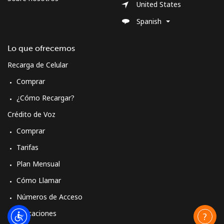
United States
Spanish
Lo que ofrecemos
Recarga de Celular
Comprar
¿Cómo Recargar?
Crédito de Voz
Comprar
Tarifas
Plan Mensual
Cómo Llamar
Números de Acceso
Aplicaciones