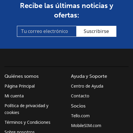
Recibe las últimas noticias y
ofertas:
Suscribirse
Quiénes somos
Ayuda y Soporte
Página Principal
Centro de Ayuda
Mi cuenta
Contacto
Política de privacidad y
Socios
cookies
Tello.com
Términos y Condiciones
MobileSIM.com
Sobre nosotros