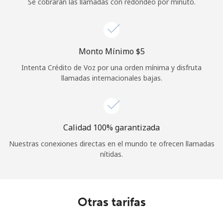
Se cobrarán las llamadas con redondeo por minuto.
Monto Mínimo ⁦$5⁩
Intenta Crédito de Voz por una orden mínima y disfruta
llamadas internacionales bajas.
Calidad 100% garantizada
Nuestras conexiones directas en el mundo te ofrecen llamadas
nítidas.
Otras tarifas