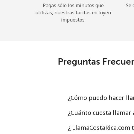
Pagas sólo los minutos que
Se 
utilizas, nuestras tarifas incluyen
impuestos.
Preguntas Frecuen
¿Cómo puedo hacer lla
¿Cuánto cuesta llamar 
¿ LlamaCostaRica.com t