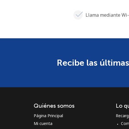
Llama mediante Wi-
Recibe las últimas
Quiénes somos
Lo q
Página Principal
Recarg
Mi cuenta
Com