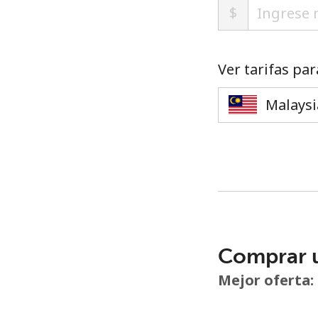
$
Ver tarifas par
Comprar 
Mejor oferta: