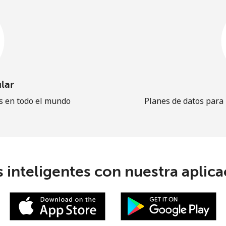
lar
es en todo el mundo
Planes de datos para
 inteligentes con nuestra aplicac