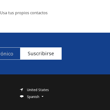
Usa tus propios contactos
Suscribirse
United States
Spanish