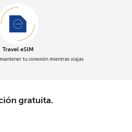
Travel eSIM
 mantener tu conexión mientras viajas
ión gratuita.