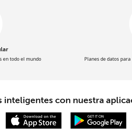
lar
es en todo el mundo
Planes de datos para
 inteligentes con nuestra aplicac