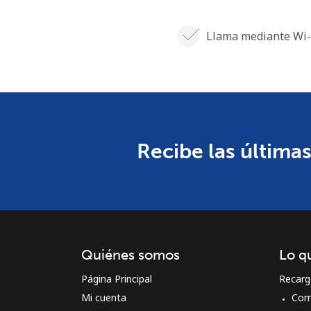
Llama mediante Wi-
Recibe las últimas
Quiénes somos
Lo q
Página Principal
Recarg
Mi cuenta
Com