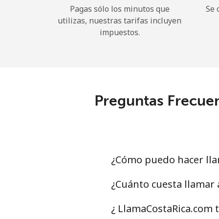
Pagas sólo los minutos que
Se 
utilizas, nuestras tarifas incluyen
impuestos.
Preguntas Frecuen
¿Cómo puedo hacer lla
¿Cuánto cuesta llamar 
¿ LlamaCostaRica.com t