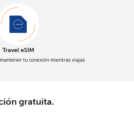
Travel eSIM
 mantener tu conexión mientras viajas
ión gratuita.