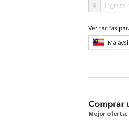
$
Ver tarifas par
Comprar 
Mejor oferta: