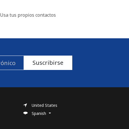
Usa tus propios contactos
Suscribirse
United States
Spanish