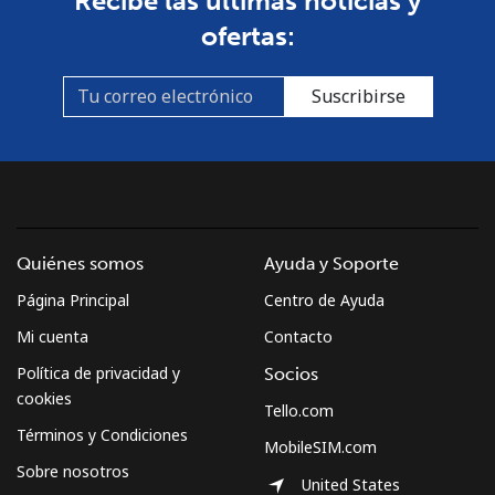
Recibe las últimas noticias y
ofertas:
Suscribirse
Quiénes somos
Ayuda y Soporte
Página Principal
Centro de Ayuda
Mi cuenta
Contacto
Política de privacidad y
Socios
cookies
Tello.com
Términos y Condiciones
MobileSIM.com
Sobre nosotros
United States