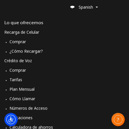
Spanish
Lo que ofrecemos
Recarga de Celular
Comprar
¿Cómo Recargar?
Crédito de Voz
Comprar
Tarifas
Plan Mensual
Cómo Llamar
Números de Acceso
Aplicaciones
Calculadora de ahorros