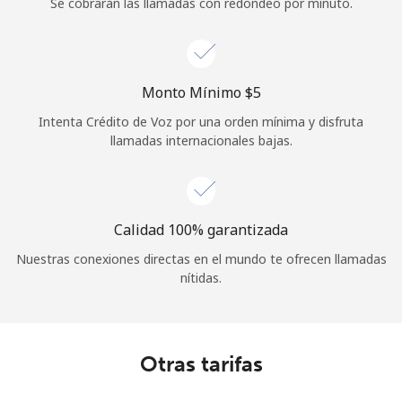
Se cobrarán las llamadas con redondeo por minuto.
Monto Mínimo ⁦$5⁩
Intenta Crédito de Voz por una orden mínima y disfruta
llamadas internacionales bajas.
Calidad 100% garantizada
Nuestras conexiones directas en el mundo te ofrecen llamadas
nítidas.
Otras tarifas