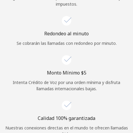
impuestos.
Iniciar Sesión
o
Redondeo al minuto
Continuar con
Se cobrarán las llamadas con redondeo por minuto.
Monto Mínimo ⁦$5⁩
Intenta Crédito de Voz por una orden mínima y disfruta
llamadas internacionales bajas.
Calidad 100% garantizada
Nuestras conexiones directas en el mundo te ofrecen llamadas