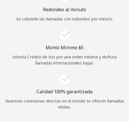
Redondeo al minuto
Se cobrarán las llamadas con redondeo por minuto.
Monto Mínimo ⁦$5⁩
Intenta Crédito de Voz por una orden mínima y disfruta
llamadas internacionales bajas.
Calidad 100% garantizada
Nuestras conexiones directas en el mundo te ofrecen llamadas
nítidas.