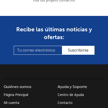
Usa tus propios contactos
Recibe las últimas noticias y
ofertas:
Suscribirse
Quiénes somos
Ayuda y Soporte
Página Principal
Centro de Ayuda
Mi cuenta
Contacto