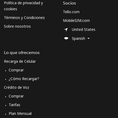
Política de privacidad y
Socios
cookies
Tello.com
Términos y Condiciones
MobileSIM.com
Sobre nosotros
United States
Spanish
Lo que ofrecemos
Recarga de Celular
Comprar
¿Cómo Recargar?
Crédito de Voz
Comprar
Tarifas
Plan Mensual