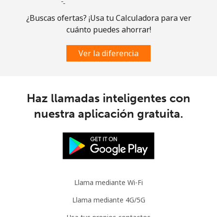
¿Buscas ofertas? ¡Usa tu Calculadora para ver
cuánto puedes ahorrar!
Ver la diferencia
Haz llamadas inteligentes con
nuestra aplicación gratuita.
Llama mediante Wi-Fi
Llama mediante 4G/5G