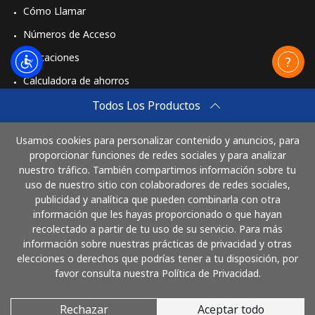
Cómo Llamar
Números de Acceso
Aplicaciones
Calculadora de ahorros
Travel eSIM
Todos Los Productos
Comprar
Usamos cookies para personalizar contenido y anuncios, para
Cómo funciona
proporcionar funciones de redes sociales y para analizar
nuestro tráfico. También compartimos información sobre tu
uso de nuestro sitio con colaboradores de redes sociales,
publicidad y analítica que pueden combinarla con otra
Paga con
información que les hayas proporcionado o que hayan
recolectado a partir de tu uso de su servicio. Para más
información sobre nuestras prácticas de privacidad y otras
elecciones o derechos que podrías tener a tu disposición, por
favor consulta nuestra Política de Privacidad.
Rechazar
Aceptar todo
© 2026 LlamaCostaRica