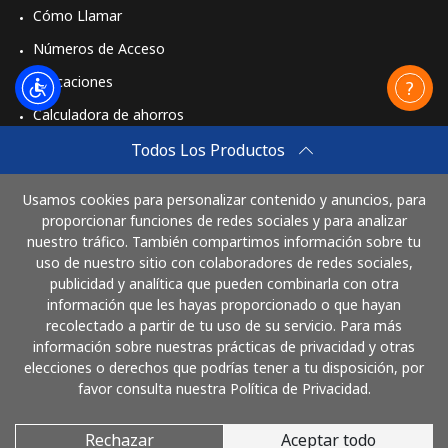
Cómo Llamar
Números de Acceso
Aplicaciones
Calculadora de ahorros
Travel eSIM
Todos Los Productos
Comprar
Usamos cookies para personalizar contenido y anuncios, para
Cómo funciona
proporcionar funciones de redes sociales y para analizar
nuestro tráfico. También compartimos información sobre tu
uso de nuestro sitio con colaboradores de redes sociales,
publicidad y analítica que pueden combinarla con otra
Paga con
información que les hayas proporcionado o que hayan
recolectado a partir de tu uso de su servicio. Para más
información sobre nuestras prácticas de privacidad y otras
elecciones o derechos que podrías tener a tu disposición, por
favor consulta nuestra Política de Privacidad.
Rechazar
Aceptar todo
© 2026 LlamaCostaRica