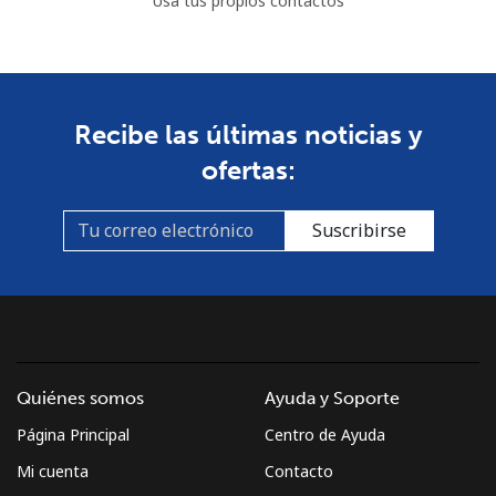
Usa tus propios contactos
Recibe las últimas noticias y
ofertas:
Suscribirse
Quiénes somos
Ayuda y Soporte
Página Principal
Centro de Ayuda
Mi cuenta
Contacto