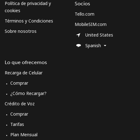
Política de privacidad y
Socios
cookies
Tello.com
Términos y Condiciones
MobileSIM.com
Sobre nosotros
United States
Spanish
Lo que ofrecemos
Recarga de Celular
Comprar
¿Cómo Recargar?
Crédito de Voz
Comprar
Tarifas
Plan Mensual