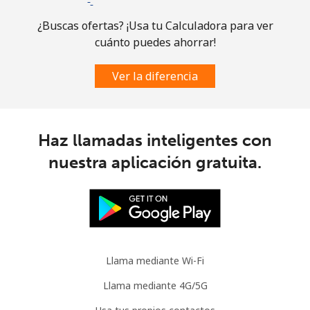
¿Buscas ofertas? ¡Usa tu Calculadora para ver
cuánto puedes ahorrar!
Ver la diferencia
Haz llamadas inteligentes con
nuestra aplicación gratuita.
Llama mediante Wi-Fi
Llama mediante 4G/5G