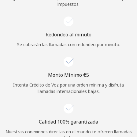
impuestos.
Iniciar Sesión
o
Redondeo al minuto
Continuar con
Se cobrarán las llamadas con redondeo por minuto.
Monto Mínimo ⁦€5⁩
Intenta Crédito de Voz por una orden mínima y disfruta
llamadas internacionales bajas.
Calidad 100% garantizada
Nuestras conexiones directas en el mundo te ofrecen llamadas