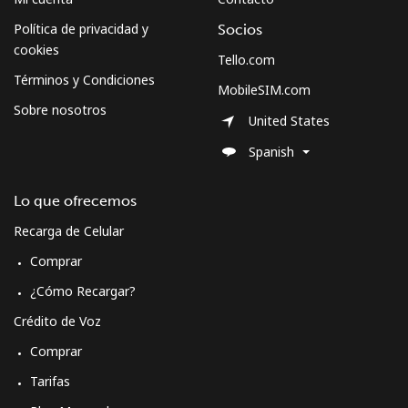
Política de privacidad y
Socios
cookies
Tello.com
Términos y Condiciones
MobileSIM.com
Sobre nosotros
United States
Spanish
Lo que ofrecemos
Recarga de Celular
Comprar
¿Cómo Recargar?
Crédito de Voz
Comprar
Tarifas