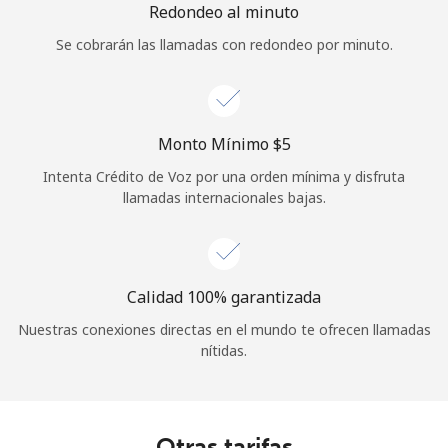
Redondeo al minuto
Se cobrarán las llamadas con redondeo por minuto.
Monto Mínimo ⁦$5⁩
Intenta Crédito de Voz por una orden mínima y disfruta
llamadas internacionales bajas.
Calidad 100% garantizada
Nuestras conexiones directas en el mundo te ofrecen llamadas
nítidas.
Otras tarifas