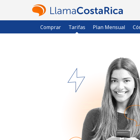
Comprar
Tarifas
Plan Mensual
Có