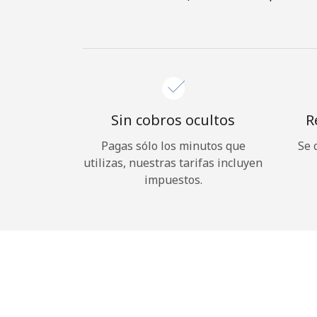
Sin cobros ocultos
R
Pagas sólo los minutos que
Se 
utilizas, nuestras tarifas incluyen
impuestos.