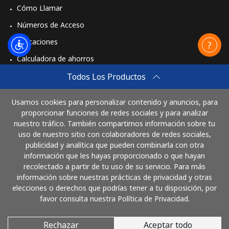
Cómo Llamar
Números de Acceso
Aplicaciones
Calculadora de ahorros
Travel eSIM
Todos Los Productos
Comprar
Usamos cookies para personalizar contenido y anuncios, para
Cómo funciona
proporcionar funciones de redes sociales y para analizar
nuestro tráfico. También compartimos información sobre tu
uso de nuestro sitio con colaboradores de redes sociales,
publicidad y analítica que pueden combinarla con otra
Paga con
información que les hayas proporcionado o que hayan
recolectado a partir de tu uso de su servicio. Para más
información sobre nuestras prácticas de privacidad y otras
elecciones o derechos que podrías tener a tu disposición, por
favor consulta nuestra Política de Privacidad.
Rechazar
Aceptar todo
© 2026 LlamaCostaRica