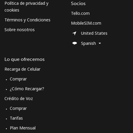
Política de privacidad y
Socios
cookies
Tello.com
Términos y Condiciones
MobileSIM.com
Sobre nosotros
United States
Spanish
Lo que ofrecemos
Recarga de Celular
Comprar
¿Cómo Recargar?
Crédito de Voz
Comprar
Tarifas
Plan Mensual