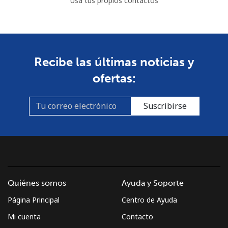
Usa tus propios contactos
Recibe las últimas noticias y
ofertas:
Suscribirse
Quiénes somos
Ayuda y Soporte
Página Principal
Centro de Ayuda
Mi cuenta
Contacto