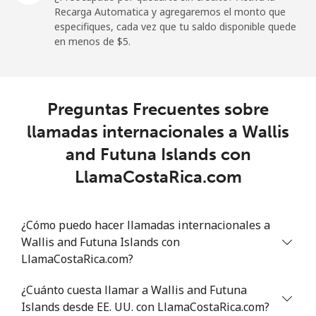
Recarga Automatica y agregaremos el monto que
especifiques, cada vez que tu saldo disponible quede
en menos de ⁦$5⁩.
Preguntas Frecuentes sobre
llamadas internacionales a Wallis
and Futuna Islands con
LlamaCostaRica.com
¿Cómo puedo hacer llamadas internacionales a
Wallis and Futuna Islands con
LlamaCostaRica.com?
¿Cuánto cuesta llamar a Wallis and Futuna
Islands desde EE. UU. con LlamaCostaRica.com?