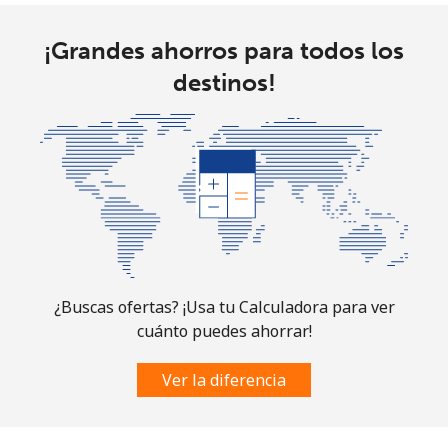
¡Grandes ahorros para todos los
destinos!
¿Buscas ofertas? ¡Usa tu Calculadora para ver
cuánto puedes ahorrar!
Ver la diferencia