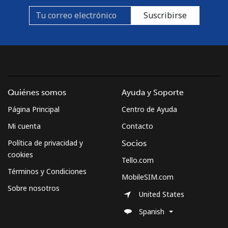
Suscribirse
Quiénes somos
Ayuda y Soporte
Página Principal
Centro de Ayuda
Mi cuenta
Contacto
Política de privacidad y
Socios
cookies
Tello.com
Términos y Condiciones
MobileSIM.com
Sobre nosotros
United States
Spanish