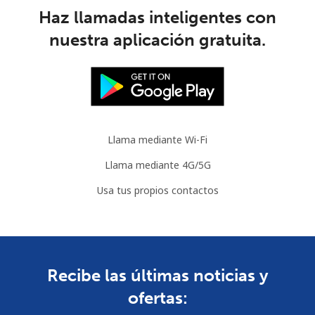
Haz llamadas inteligentes con
nuestra aplicación gratuita.
Llama mediante Wi-Fi
Llama mediante 4G/5G
Usa tus propios contactos
Recibe las últimas noticias y
ofertas: