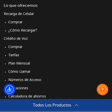
Lo que ofrecemos
Recarga de Celular
Comprar
¿Cómo Recargar?
Crédito de Voz
Comprar
Tarifas
Plan Mensual
Cómo Llamar
Números de Acceso
Aplicaciones
Calculadora de ahorros
Travel eSIM
Todos Los Productos