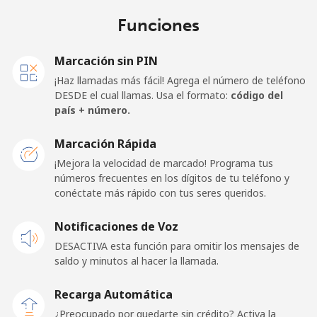
Funciones
Marcación sin PIN
¡Haz llamadas más fácil! Agrega el número de teléfono
DESDE el cual llamas. Usa el formato:
código del
país + número.
Marcación Rápida
¡Mejora la velocidad de marcado! Programa tus
números frecuentes en los dígitos de tu teléfono y
conéctate más rápido con tus seres queridos.
Notificaciones de Voz
DESACTIVA esta función para omitir los mensajes de
saldo y minutos al hacer la llamada.
Recarga Automática
¿Preocupado por quedarte sin crédito? Activa la