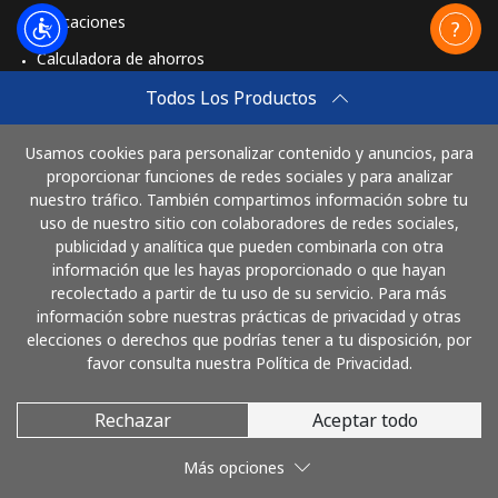
Aplicaciones
Calculadora de ahorros
Travel eSIM
Todos Los Productos
Comprar
Usamos cookies para personalizar contenido y anuncios, para
Cómo funciona
proporcionar funciones de redes sociales y para analizar
nuestro tráfico. También compartimos información sobre tu
uso de nuestro sitio con colaboradores de redes sociales,
publicidad y analítica que pueden combinarla con otra
Paga con
información que les hayas proporcionado o que hayan
recolectado a partir de tu uso de su servicio. Para más
información sobre nuestras prácticas de privacidad y otras
elecciones o derechos que podrías tener a tu disposición, por
favor consulta nuestra Política de Privacidad.
Rechazar
Aceptar todo
© 2026 LlamaCostaRica
Más opciones