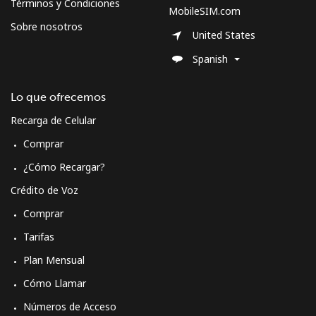
Términos y Condiciones
MobileSIM.com
Sobre nosotros
United States
Spanish
Lo que ofrecemos
Recarga de Celular
Comprar
¿Cómo Recargar?
Crédito de Voz
Comprar
Tarifas
Plan Mensual
Cómo Llamar
Números de Acceso